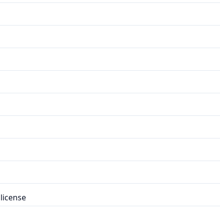
license